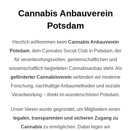
scrollen
Cannabis Anbauverein
Potsdam
Herzlich willkommen beim
Cannabis Anbauverein
Potsdam
, dein Cannabis Social Club in Potsdam, der
für verantwortungsvollen, gemeinschaftlichen und
wissenschaftlich begleiteten Cannabisanbau steht. Als
geförderter Cannabisverein
verbinden wir moderne
Forschung, nachhaltige Anbaumethoden und soziale
Verantwortung – direkt im wunderschönen Potsdam.
Unser Verein wurde gegründet, um Mitgliedern einen
legalen, transparenten und sicheren Zugang zu
Cannabis
zu ermöglichen. Dabei legen wir