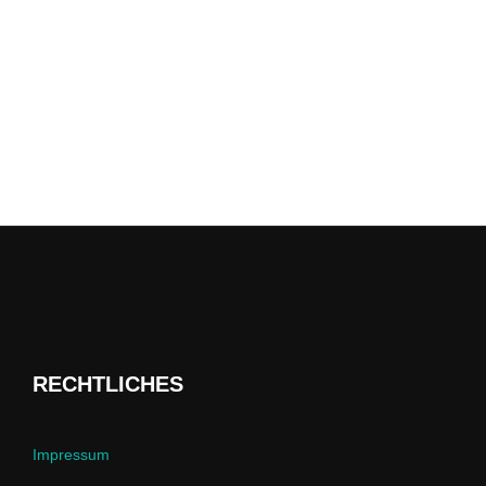
RECHTLICHES
Impressum