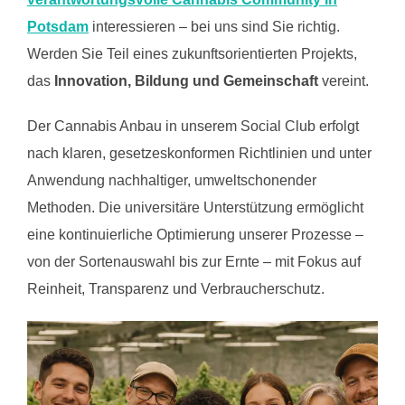
Potsdam
interessieren – bei uns sind Sie richtig.
Werden Sie Teil eines zukunftsorientierten Projekts,
das
Innovation, Bildung und Gemeinschaft
vereint.
Der Cannabis Anbau in unserem Social Club erfolgt
nach klaren, gesetzeskonformen Richtlinien und unter
Anwendung nachhaltiger, umweltschonender
Methoden. Die universitäre Unterstützung ermöglicht
eine kontinuierliche Optimierung unserer Prozesse –
von der Sortenauswahl bis zur Ernte – mit Fokus auf
Reinheit, Transparenz und Verbraucherschutz.