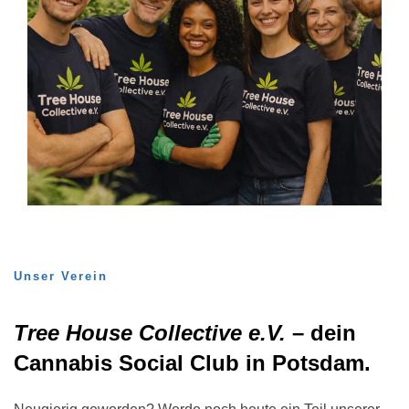
Unser Verein
Tree House Collective e.V.
– dein
Cannabis Social Club in Potsdam.