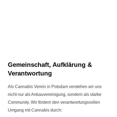
Gemeinschaft, Aufklärung &
Verantwortung
Als Cannabis Verein in Potsdam verstehen wir uns
nicht nur als Anbauvereinigung, sondern als starke
Community. Wir fördern den verantwortungsvollen
Umgang mit Cannabis durch: