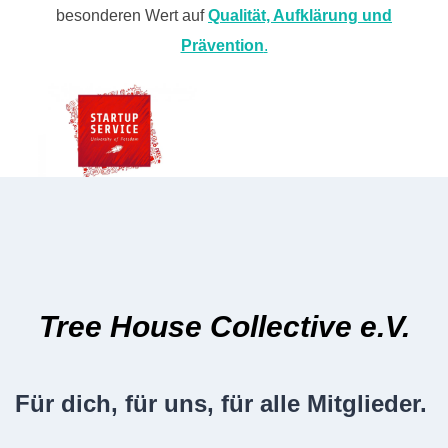
besonderen Wert auf
Qualität, Aufklärung und
Prävention
.
Tree House Collective e.V.
Für dich, für uns, für alle Mitglieder.