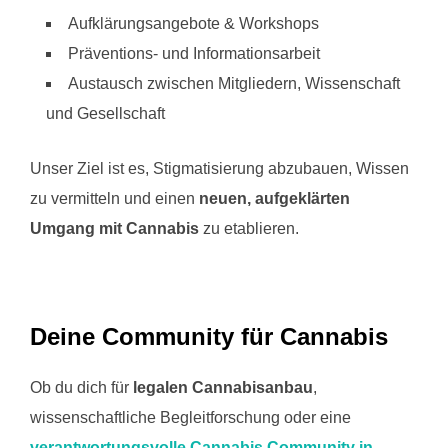
Aufklärungsangebote & Workshops
Präventions- und Informationsarbeit
Austausch zwischen Mitgliedern, Wissenschaft
und Gesellschaft
Unser Ziel ist es, Stigmatisierung abzubauen, Wissen
zu vermitteln und einen
neuen, aufgeklärten
Umgang mit Cannabis
zu etablieren.
Deine Community für Cannabis
Ob du dich für
legalen Cannabisanbau
,
wissenschaftliche Begleitforschung oder eine
verantwortungsvolle Cannabis Community in