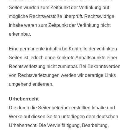
Seiten wurden zum Zeitpunkt der Verlinkung auf
mögliche Rechtsverstöße überprüft. Rechtswidrige
Inhalte waren zum Zeitpunkt der Verlinkung nicht
erkennbar.
Eine permanente inhaltliche Kontrolle der verlinkten
Seiten ist jedoch ohne konkrete Anhaltspunkte einer
Rechtsverletzung nicht zumutbar. Bei Bekanntwerden
von Rechtsverletzungen werden wir derartige Links
umgehend entfernen.
Urheberrecht
Die durch die Seitenbetreiber erstellten Inhalte und
Werke auf diesen Seiten unterliegen dem deutschen
Urheberrecht. Die Vervielfältigung, Bearbeitung,