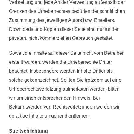
Verbreitung und jede Art der Verwertung außerhalb der
Grenzen des Urheberrechtes bedürfen der schriftlichen
Zustimmung des jeweiligen Autors bzw. Erstellers.
Downloads und Kopien dieser Seite sind nur für den
privaten, nicht kommerziellen Gebrauch gestattet.
Soweit die Inhalte auf dieser Seite nicht vom Betreiber
erstellt wurden, werden die Urheberrechte Dritter
beachtet. Insbesondere werden Inhalte Dritter als
solche gekennzeichnet. Sollten Sie trotzdem auf eine
Urheberrechtsverletzung aufmerksam werden, bitten
wir um einen entsprechenden Hinweis. Bei
Bekanntwerden von Rechtsverletzungen werden wir
derartige Inhalte umgehend entfernen.
Streitschlichtung