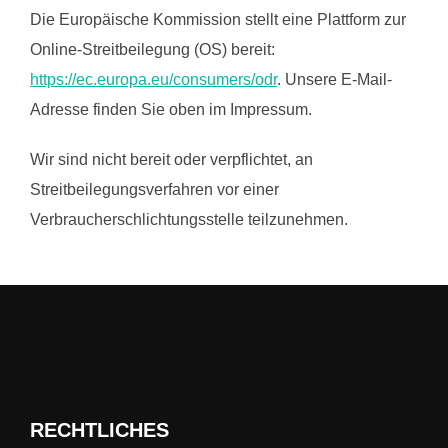
Die Europäische Kommission stellt eine Plattform zur
Online-Streitbeilegung (OS) bereit:
https://ec.europa.eu/consumers/odr
. Unsere E-Mail-
Adresse finden Sie oben im Impressum.
Wir sind nicht bereit oder verpflichtet, an
Streitbeilegungsverfahren vor einer
Verbraucherschlichtungsstelle teilzunehmen.
RECHTLICHES