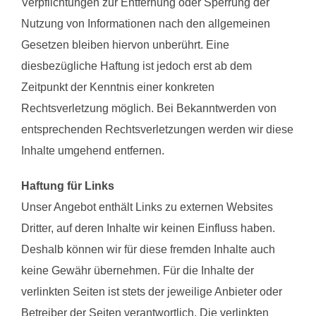
Verpflichtungen zur Entfernung oder Sperrung der
Nutzung von Informationen nach den allgemeinen
Gesetzen bleiben hiervon unberührt. Eine
diesbezügliche Haftung ist jedoch erst ab dem
Zeitpunkt der Kenntnis einer konkreten
Rechtsverletzung möglich. Bei Bekanntwerden von
entsprechenden Rechtsverletzungen werden wir diese
Inhalte umgehend entfernen.
Haftung für Links
Unser Angebot enthält Links zu externen Websites
Dritter, auf deren Inhalte wir keinen Einfluss haben.
Deshalb können wir für diese fremden Inhalte auch
keine Gewähr übernehmen. Für die Inhalte der
verlinkten Seiten ist stets der jeweilige Anbieter oder
Betreiber der Seiten verantwortlich. Die verlinkten