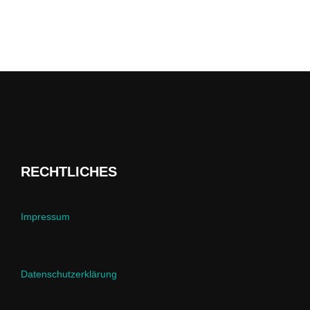
RECHTLICHES
Impressum
Datenschutzerklärung