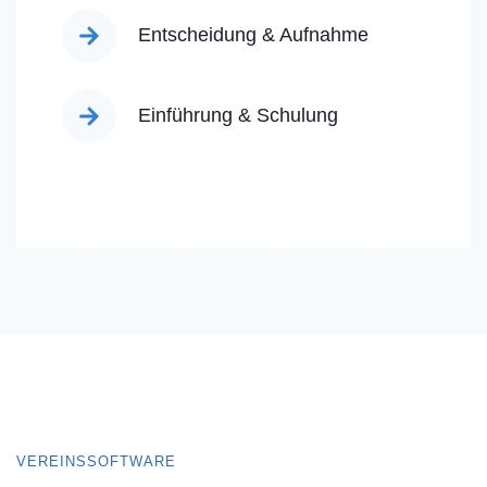
Entscheidung & Aufnahme
Einführung & Schulung
VEREINSSOFTWARE