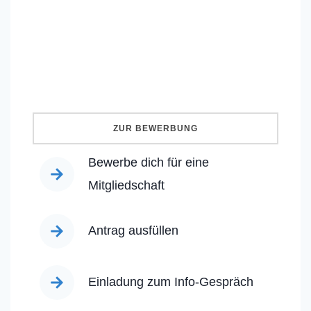
ZUR BEWERBUNG
Bewerbe dich für eine
Mitgliedschaft
Antrag ausfüllen
Einladung zum Info-Gespräch