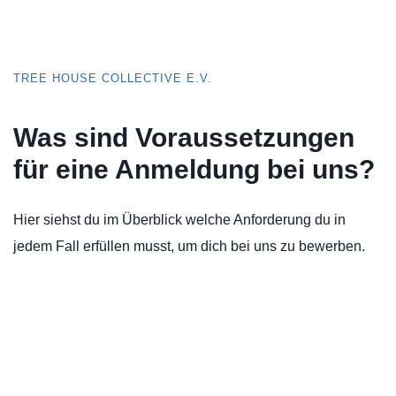
TREE HOUSE COLLECTIVE E.V.
Was sind Voraussetzungen
für eine Anmeldung bei uns?
Hier siehst du im Überblick welche Anforderung du in
jedem Fall erfüllen musst, um dich bei uns zu bewerben.