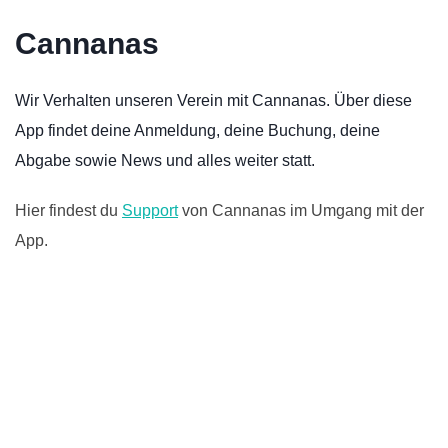
Cannanas
Wir Verhalten unseren Verein mit Cannanas. Über diese
App findet deine Anmeldung, deine Buchung, deine
Abgabe sowie News und alles weiter statt.
Hier findest du
Support
von Cannanas im Umgang mit der
App.