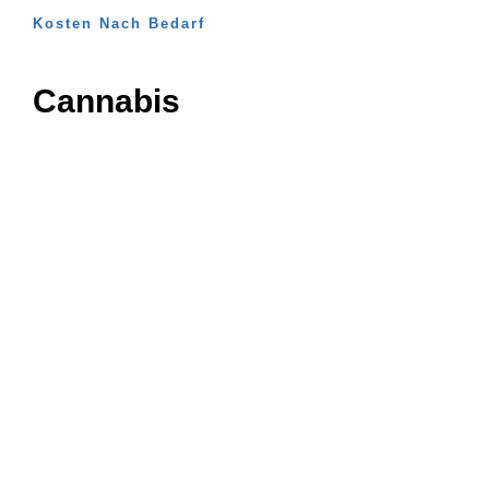
Kosten Nach Bedarf
Cannabis