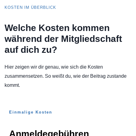
KOSTEN IM ÜBERBLICK
Welche Kosten kommen
während der Mitgliedschaft
auf dich zu?
Hier zeigen wir dir genau, wie sich die Kosten
zusammensetzen. So weißt du, wie der Beitrag zustande
kommt.
Einmalige Kosten
Anmeldegebühren