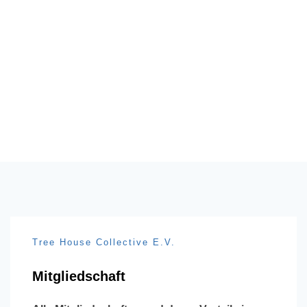
Tree House Collective E.V.
Mitgliedschaft