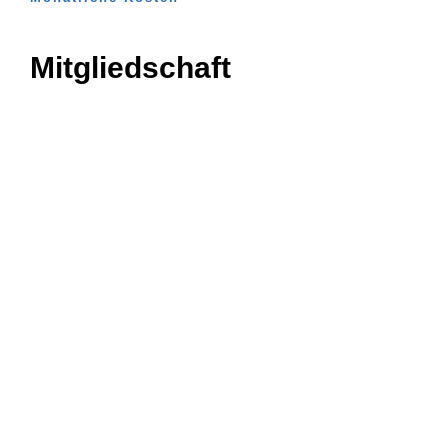
Mitgliedschaft